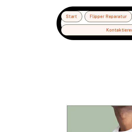
Start
Flipper Reparatur
Kontaktiere