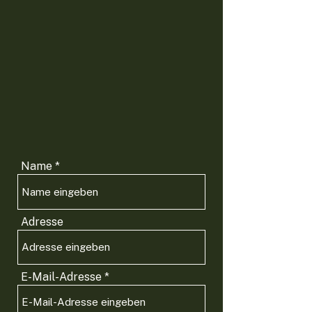
Name
Adresse
E-Mail-Adresse