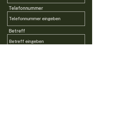
Telefonnummer
Betreff
Nachricht
Absenden