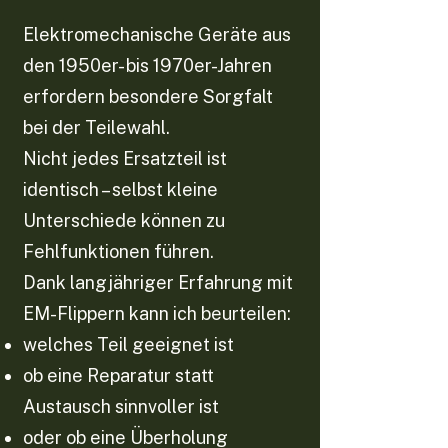
Elektromechanische Geräte aus
den 1950er- bis 1970er-Jahren
erfordern besondere Sorgfalt
bei der Teilewahl.
Nicht jedes Ersatzteil ist
identisch – selbst kleine
Unterschiede können zu
Fehlfunktionen führen.
Dank langjähriger Erfahrung mit
EM-Flippern kann ich beurteilen:
welches Teil geeignet ist
ob eine Reparatur statt
Austausch sinnvoller ist
oder ob eine Überholung