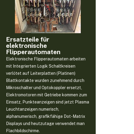
Ersatzteile für
elektronische
Flipperautomaten
Elektronische Flipperautomaten arbeiten
mit Integrierten Logik Schaltkreisen
verlötet auf Leiterplatten (Platinen)
Blattkontakte wurden zunehmend durch
Mikroschalter und Optokoppler ersetzt,
Elektromotoren mit Getriebe kommen zum
Einsatz, Punkteanzeigen sind jetzt Plasma
Leuchtanzeigen numerisch,
alphanumerisch, grafikfähige Dot-Matrix
Displays und heutzutage verwendet man
Flachbildschirme.