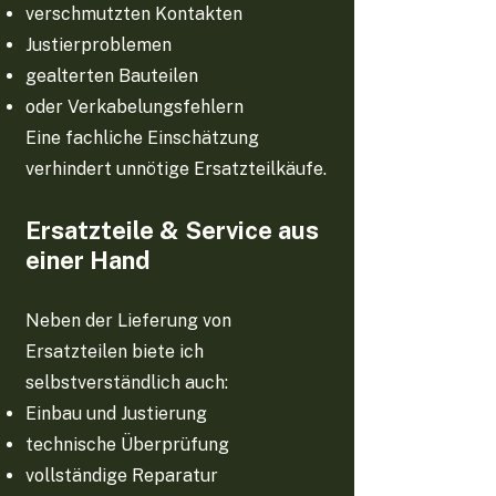
verschmutzten Kontakten
Justierproblemen
gealterten Bauteilen
oder Verkabelungsfehlern
Eine fachliche Einschätzung
verhindert unnötige Ersatzteilkäufe.
Ersatzteile & Service aus
einer Hand
Neben der Lieferung von
Ersatzteilen biete ich
selbstverständlich auch:
Einbau und Justierung
technische Überprüfung
vollständige Reparatur