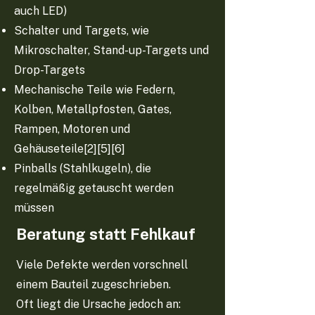
auch LED)
Schalter und Targets, wie
Mikroschalter, Stand-up-Targets und
Drop-Targets
Mechanische Teile wie Federn,
Kolben, Metallpfosten, Gates,
Rampen, Motoren und
Gehäuseteile[2][5][6]
Pinballs (Stahlkugeln), die
regelmäßig getauscht werden
müssen
Beratung statt Fehlkauf
Viele Defekte werden vorschnell
einem Bauteil zugeschrieben.
Oft liegt die Ursache jedoch an: