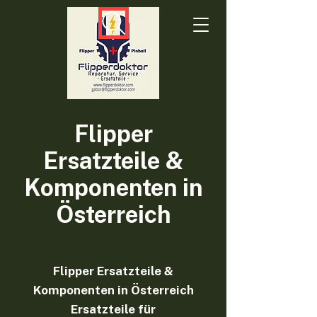
Flipper
Ersatzteile &
Komponenten in
Österreich
Flipper Ersatzteile &
Komponenten in Österreich
Ersatzteile für