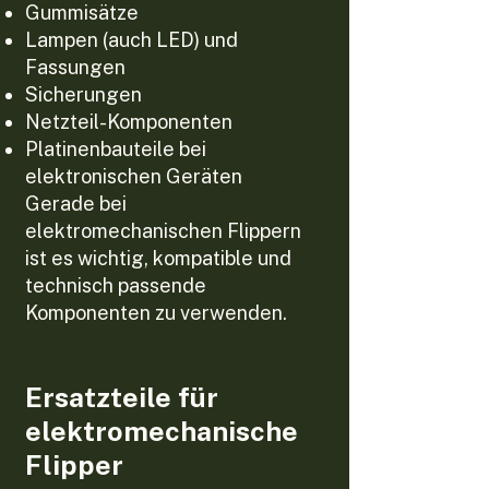
Gummisätze
Lampen (auch LED) und
Fassungen
Sicherungen
Netzteil-Komponenten
Platinenbauteile bei
elektronischen Geräten
Gerade bei
elektromechanischen Flippern
ist es wichtig, kompatible und
technisch passende
Komponenten zu verwenden.
Ersatzteile für
elektromechanische
Flipper