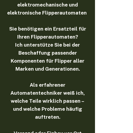
elektromechanische und
elektronische Flipperautomaten
Sie benötigen ein Ersatzteil für
Ihren Flipperautomaten?
Ich unterstütze Sie bei der
Beschaffung passender
Komponenten für Flipper aller
Marken und Generationen.
Als erfahrener
Automatentechniker weiß ich,
welche Teile wirklich passen –
und welche Probleme häufig
auftreten.