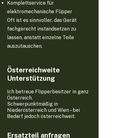
Komplettservice für
elektromechanische Flipper
Oft ist es sinnvoller, das Gerät
fachgerecht instandsetzen zu
lassen, anstatt einzelne Teile
auszutauschen.
Österreichweite
Unterstützung
Ich betreue Flipperbesitzer in ganz
Österreich.
Schwerpunktmäßig in
Niederösterreich und Wien – bei
Bedarf jedoch österreichweit.
Ersatzteil anfragen