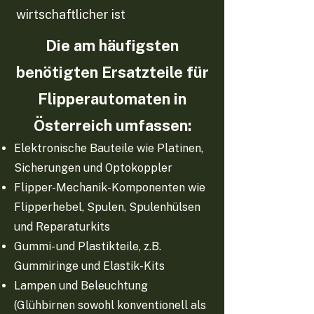
wirtschaftlicher ist
Die am häufigsten
benötigten Ersatzteile für
Flipperautomaten in
Österreich umfassen:
Elektronische Bauteile wie Platinen,
Sicherungen und Optokoppler
Flipper-Mechanik-Komponenten wie
Flipperhebel, Spulen, Spulenhülsen
und Reparaturkits
Gummi- und Plastikteile, z.B.
Gummiringe und Elastik-Kits
Lampen und Beleuchtung
(Glühbirnen sowohl konventionell als