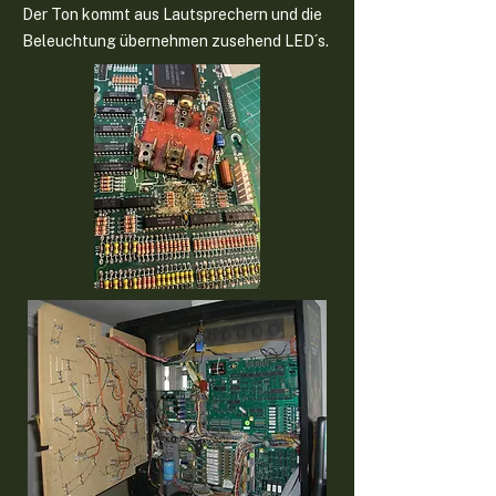
Der Ton kommt aus Lautsprechern und die
Beleuchtung übernehmen zusehend LED´s.